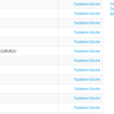
D
Yazılarını Göster
Dı
Yazılarını Göster
Bi
Yazılarını Göster
Yazılarını Göster
Yazılarını Göster
AN ÇUBUKÇU
Yazılarını Göster
Yazılarını Göster
Yazılarını Göster
Yazılarını Göster
Yazılarını Göster
Yazılarını Göster
Yazılarını Göster