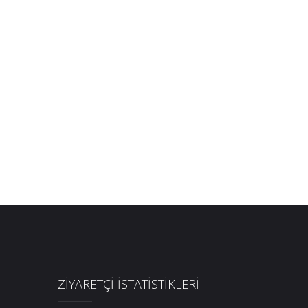
ZİYARETÇİ İSTATİSTİKLERİ