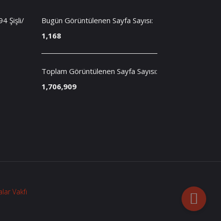
 Şişli/
Bugün Görüntülenen Sayfa Sayısı:
1,168
Toplam Görüntülenen Sayfa Sayısı:
1,706,909
lar Vakfı