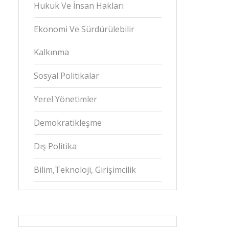
Hukuk Ve İnsan Hakları
Ekonomi Ve Sürdürülebilir
Kalkınma
Sosyal Politikalar
Yerel Yönetimler
Demokratikleşme
Dış Politika
Bilim,Teknoloji, Girişimcilik