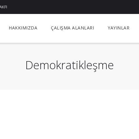
AKFI
HAKKIMIZDA
ÇALIŞMA ALANLARI
YAYINLAR
Demokratikleşme