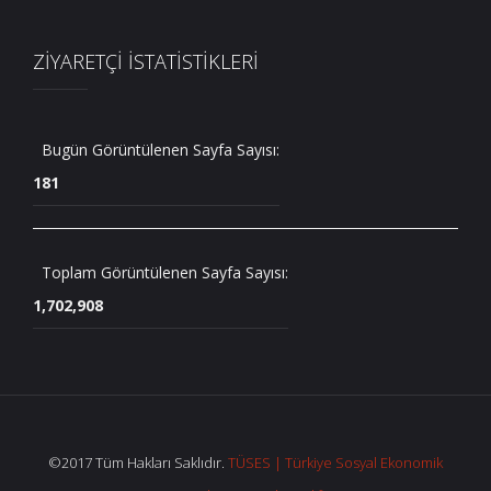
ZİYARETÇİ İSTATİSTİKLERİ
Bugün Görüntülenen Sayfa Sayısı:
181
Toplam Görüntülenen Sayfa Sayısı:
1,702,908
©2017 Tüm Hakları Saklıdır.
TÜSES | Türkiye Sosyal Ekonomik