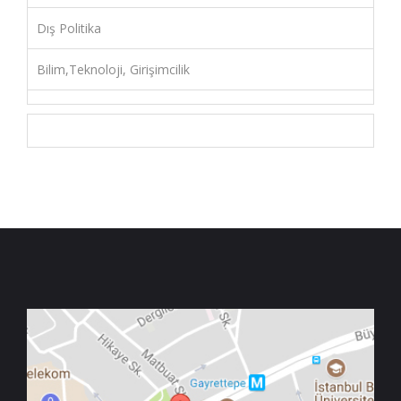
Dış Politika
Bilim,Teknoloji, Girişimcilik