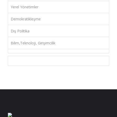
Yerel Yönetimler
Demokratikleşme
Dış Politika
Bilim,Teknoloji, Girişimcilik