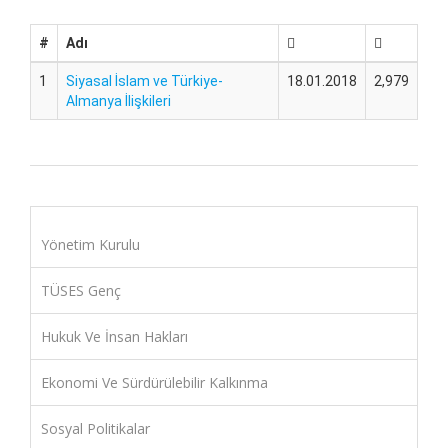
#
Adı
1
Siyasal İslam ve Türkiye-
18.01.2018
2,979
Almanya İlişkileri
Yönetim Kurulu
TÜSES Genç
Hukuk Ve İnsan Hakları
Ekonomi Ve Sürdürülebilir Kalkınma
Sosyal Politikalar