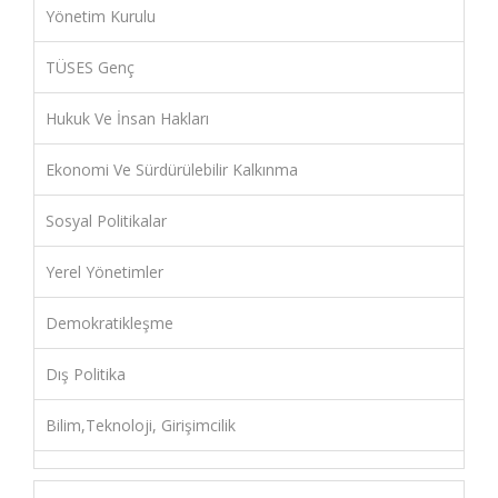
Yönetim Kurulu
TÜSES Genç
Hukuk Ve İnsan Hakları
Ekonomi Ve Sürdürülebilir Kalkınma
Sosyal Politikalar
Yerel Yönetimler
Demokratikleşme
Dış Politika
Bilim,Teknoloji, Girişimcilik