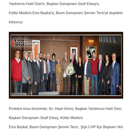
Yardımcısı Halil Özer'e, Başkan Danışmanı Seyfi Erbaş'a,
Kültür Müdürü Enis Baykal'a, Basın Danışmanı Şermin Terzi'ye teşekkür
ediyoruz.
Protokol imza töreninde; Sn. Hayri İnönü, Başkan Yardımcısı Halil Özer,
Başkan Danışmanı Seyfi Erbaş, Kültür Müdürü
Enis Baykal, Basın Danışmanı Şermin Terzi, Şişli CHP İlçe Başkanı Veli