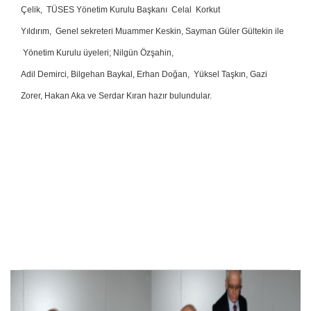
Çelik, TÜSES Yönetim Kurulu Başkanı Celal Korkut
Yıldırım, Genel sekreteri Muammer Keskin, Sayman Güler Gültekin ile
Yönetim Kurulu üyeleri; Nilgün Özşahin,
Adil Demirci, Bilgehan Baykal, Erhan Doğan, Yüksel Taşkın, Gazi
Zorer, Hakan Aka ve Serdar Kıran hazır bulundular.