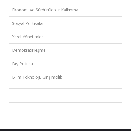
Ekonomi Ve Sürdürülebilir Kalkınma
Sosyal Politikalar
Yerel Yönetimler
Demokratikleşme
Dış Politika
Bilim,Teknoloji, Girişimcilik