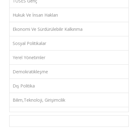
TÜSES Genç
Hukuk Ve İnsan Hakları
Ekonomi Ve Sürdürülebilir Kalkınma
Sosyal Politikalar
Yerel Yönetimler
Demokratikleşme
Dış Politika
Bilim,Teknoloji, Girişimcilik